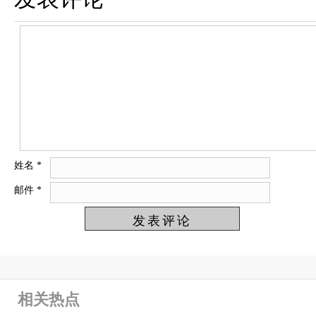
姓名
*
邮件
*
相关热点