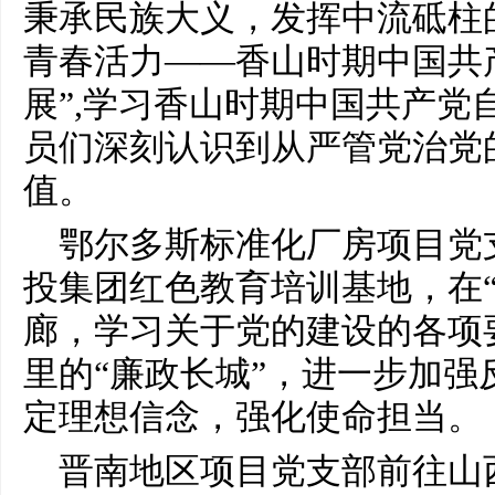
秉承民族大义，发挥中流砥柱
青春活力——香山时期中国共
展”,学习香山时期中国共产党
员们深刻认识到从严管党治党
值。
鄂尔多斯标准化厂房项目党
投集团红色教育培训基地，在“
廊，学习关于党的建设的各项
里的“廉政长城”，进一步加强
定理想信念，强化使命担当。
晋南地区项目党支部前往山