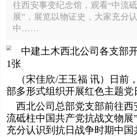
往西安事变纪念馆，观看“中流
展”，展览以物证史，大家充分
中……
（宋佳欣/王玉福 讯）日前
部多形式组织开展红色主题党
西北公司总部党支部前往西
流砥柱中国共产党抗战文物展
充分认识到抗日战争时期中国