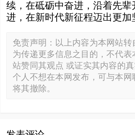
续，在砥砺中奋进，沿着先辈
进，在新时代新征程迈出更加
免责声明：以上内容为本网站转
为传递更多信息之目的，不代表
站赞同其观点 或证实其内容的
个人不想在本网发布，可与本网
将其撤除。
发表评论