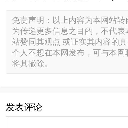
免责声明：以上内容为本网站转
为传递更多信息之目的，不代表
站赞同其观点 或证实其内容的
个人不想在本网发布，可与本网
将其撤除。
发表评论