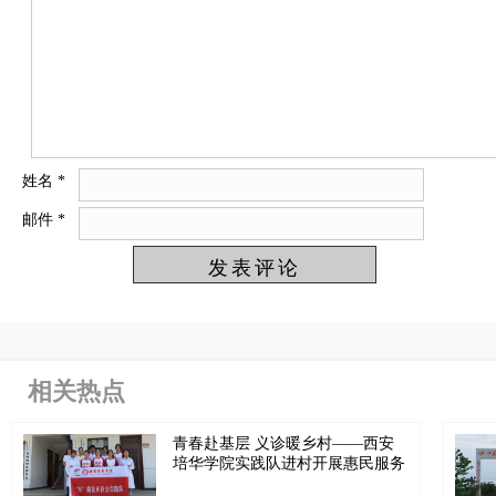
姓名
*
邮件
*
相关热点
青春赴基层 义诊暖乡村——西安
培华学院实践队进村开展惠民服务