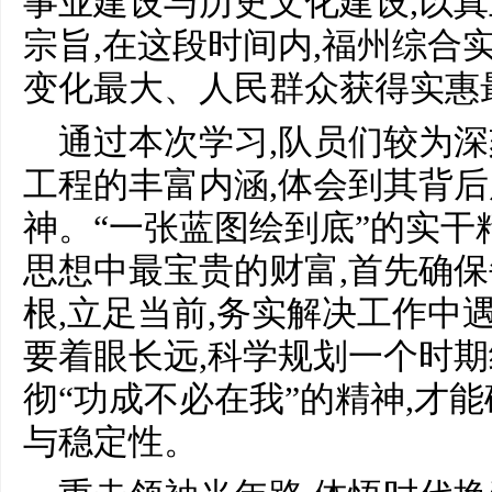
事业建设与历史文化建设,以
宗旨,在这段时间内,福州综合
变化最大、人民群众获得实惠
通过本次学习,队员们较为深刻
工程的丰富内涵,体会到其背
神。“一张蓝图绘到底”的实干精
思想中最宝贵的财富,首先确
根,立足当前,务实解决工作中
要着眼长远,科学规划一个时期
彻“功成不必在我”的精神,才
与稳定性。