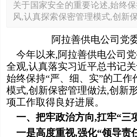
关于国家安全的重要论述,始终保
风,认真探索保密管理模式,创新
阿拉善供电公司党委
今年以来,阿拉善供电公司
全观,认真落实习近平总书记关
始终保持“严、细、实”的工作
模式,创新保密管理做法,创新形成
项工作取得良好进展。
一、把牢政治方向,扛牢“三
一是高度重视,强化“领导责