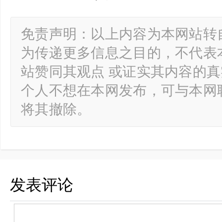
免责声明：以上内容为本网站转
为传递更多信息之目的，不代表
站赞同其观点 或证实其内容的
个人不想在本网发布，可与本网
将其撤除。
发表评论