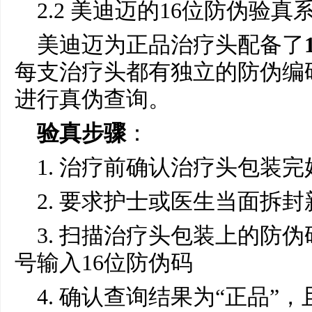
2.2 美迪迈的16位防伪验真
美迪迈为正品治疗头配备了
每支治疗头都有独立的防伪编
进行真伪查询。
验真步骤
：
1. 治疗前确认治疗头包装
2. 要求护士或医生当面拆
3. 扫描治疗头包装上的防
号输入16位防伪码
4. 确认查询结果为“正品”