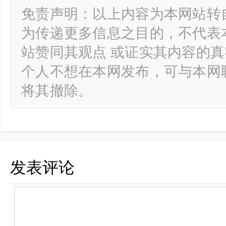
免责声明：以上内容为本网站转
为传递更多信息之目的，不代表
站赞同其观点 或证实其内容的
个人不想在本网发布，可与本网
将其撤除。
发表评论