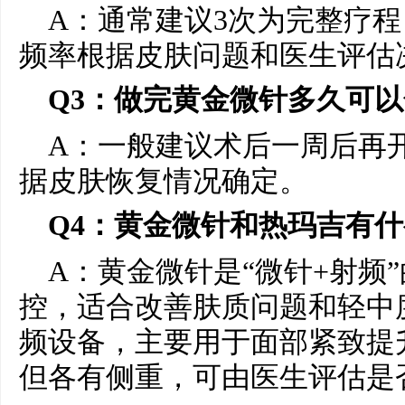
A：通常建议3次为完整疗程
频率根据皮肤问题和医生评估
Q
3
：做完黄金微针多久可以
A：一般建议术后一周后再
据皮肤恢复情况确定。
Q
4
：黄金微针和热玛吉有什
A：黄金微针是“微针+射频
控，适合改善肤质问题和轻中
频设备，主要用于面部紧致提
但各有侧重，可由医生评估是