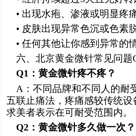
• 出现水疱、渗液或明显疼
• 皮肤出现异常色沉或色素
• 任何其他让你感到异常的
六、北京黄金微针常见问题Q
Q1：黄金微针疼不疼？
A：不同品牌和不同人的耐
五联止痛法，疼痛感较传统设
求美者表示在可耐受范围内。
Q2：黄金微针多久做一次？