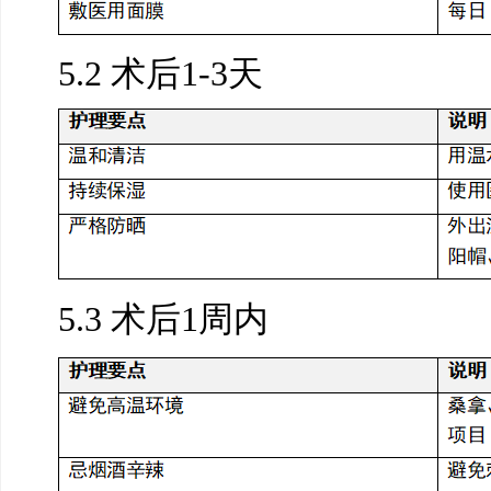
5.2 术后1-3天
5.3 术后1周内