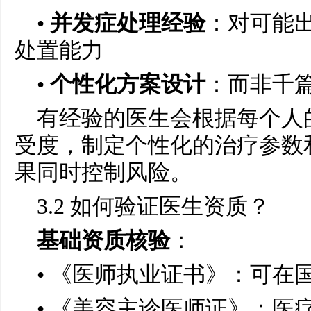
•
并发症处理经验
：对可能
处置能力
•
个性化方案设计
：而非千篇
有经验的医生会根据每个人
受度，制定个性化的治疗参数
果同时控制风险。
3.2 如何验证医生资质？
基础资质核验
：
• 《医师执业证书》：可在
• 《美容主诊医师证》：医