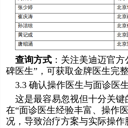
查询方式
：关注美迪迈官方
碑医生”，可获取金牌医生完
3.3 确认操作医生与面诊医
这是最容易忽视但十分关键
在“面诊医生经验丰富、操作医
况，导致治疗方案与实际操作