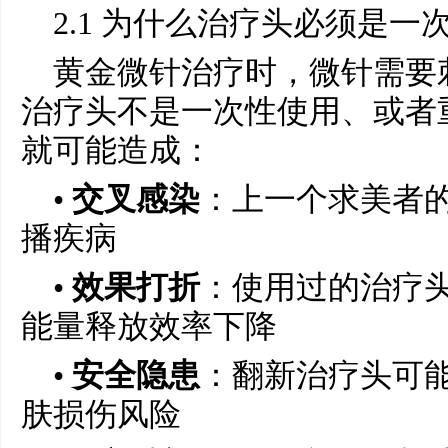
2.1 为什么治疗头必须是一
黄金微针治疗时，微针需要
治疗头不是一次性使用、或者
就可能造成：
•
交叉感染
：上一个求美者
播疾病
•
效果打折
：使用过的治疗
能量释放效率下降
•
安全隐患
：翻新治疗头可
肤损伤风险