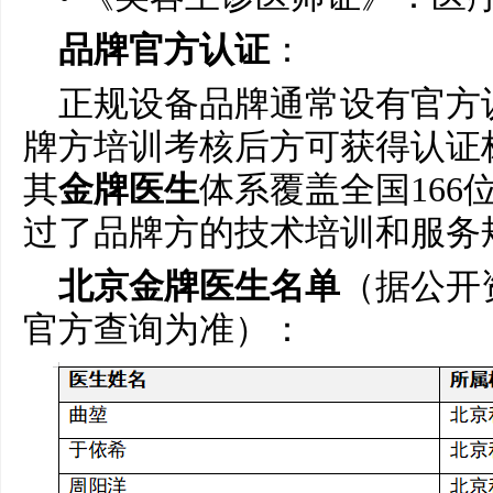
品牌官方认证
：
正规设备品牌通常设有官方
牌方培训考核后方可获得认证
其
金牌医生
体系覆盖全国166
过了品牌方的技术培训和服务
北京金牌医生名单
（据公开
官方查询为准）：