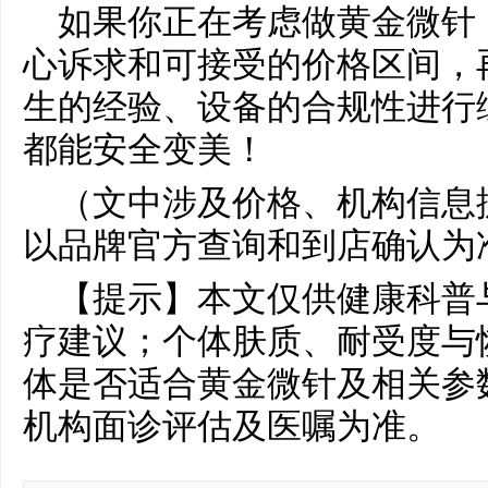
如果你正在考虑做黄金微针
心诉求和可接受的价格区间，
生的经验、设备的合规性进行
都能安全变美！
（文中涉及价格、机构信息
以品牌官方查询和到店确认为
【提示】本文仅供健康科普
疗建议；个体肤质、耐受度与
体是否适合黄金微针及相关参
机构面诊评估及医嘱为准。