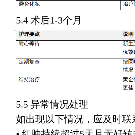
5.4 术后1-3个月
5.5 异常情况处理
如出现以下情况，应及时联
• 红肿持续超过5天且无好转