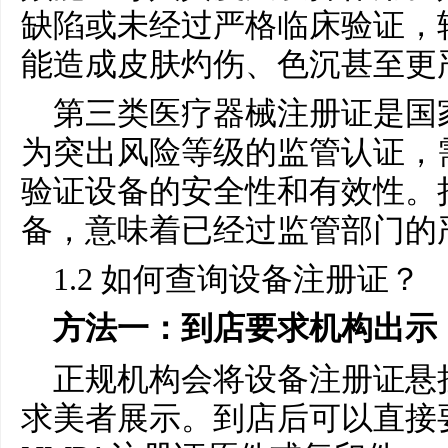
缺陷或未经过严格临床验证，
能造成皮肤灼伤、色沉甚至更
第三类医疗器械注册证是国
为突出风险等级的监管认证，
验证设备的安全性和有效性。持
备，意味着已经过监管部门的
1.2 如何查询设备注册证？
方法一：到店要求机构出示
正规机构会将设备注册证悬
求美者展示。到店后可以直接