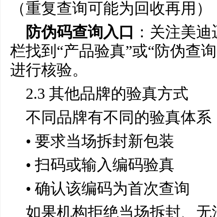
（重复查询可能为回收再用）
防伪码查询入口
：关注美迪
栏找到“产品验真”或“防伪查询
进行核验。
2.3 其他品牌的验真方式
不同品牌有不同的验真体系
• 要求当场拆封新包装
• 扫码或输入编码验真
• 确认该编码为首次查询
如果机构拒绝当场拆封、无