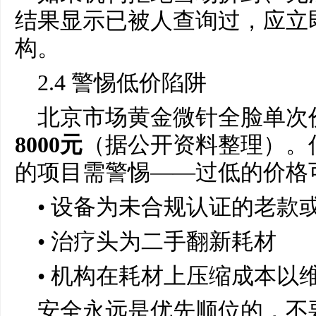
结果显示已被人查询过，应立
构。
2.4 警惕低价陷阱
北京市场黄金微针全脸单次
8000元
（据公开资料整理）。
的项目需警惕——过低的价格
• 设备为未合规认证的老款
• 治疗头为二手翻新耗材
• 机构在耗材上压缩成本以
安全永远是优先顺位的，不