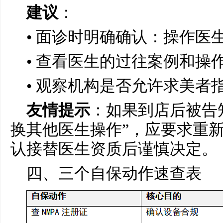
建议
：
• 面诊时明确确认：操作医
• 查看医生的过往案例和操
• 观察机构是否允许求美者
友情提示
：如果到店后被告
换其他医生操作”，应要求重
认接替医生资质后谨慎决定。
四、三个自保动作速查表