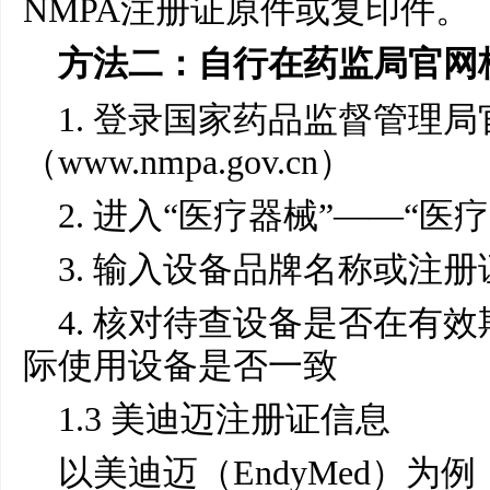
NMPA注册证原件或复印件。
方法二：自行在药监局官网
1. 登录国家药品监督管理局
（www.nmpa.gov.cn）
2. 进入“医疗器械”——“医
3. 输入设备品牌名称或注
4. 核对待查设备是否在有
际使用设备是否一致
1.3 美迪迈注册证信息
以美迪迈（EndyMed）为