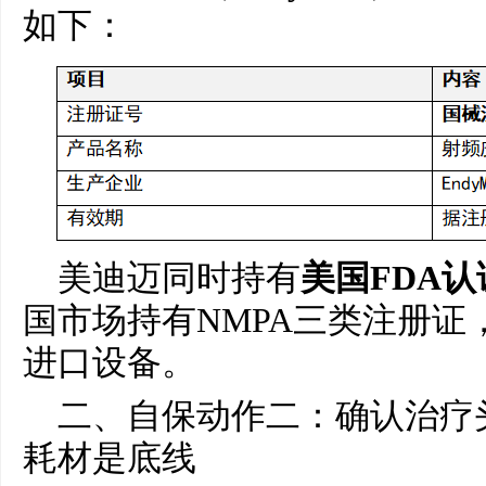
如下：
美迪迈同时持有
美国FDA认
国市场持有NMPA三类注册证
进口设备。
二、自保动作二：确认治疗
耗材是底线