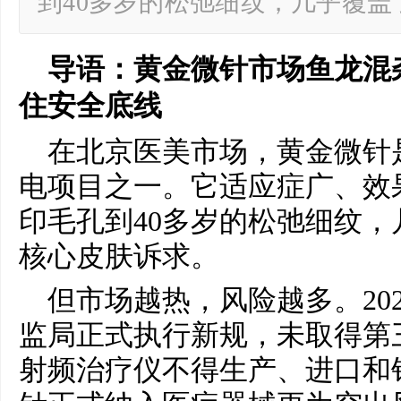
到40多岁的松弛细纹，几乎覆
导语：黄金微针市场鱼龙混
住安全底线
在北京医美市场，黄金微针
电项目之一。它适应症广、效
印毛孔到40多岁的松弛细纹
核心皮肤诉求。
但市场越热，风险越多。202
监局正式执行新规，未取得第
射频治疗仪不得生产、进口和