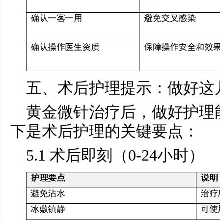
五、术后护理提示：做好这
黄金微针治疗后，做好护理
下是术后护理的关键要点：
5.1 术后即刻（0-24小时）