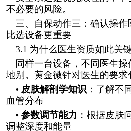
不必要的风险。
三、自保动作三：确认操作
比选设备更重要
3.1 为什么医生资质如此关
同样一台设备，不同医生操
地别。黄金微针对医生的要求
•
皮肤解剖学知识
：了解不
血管分布
•
参数调节能力
：根据皮肤
调整深度和能量