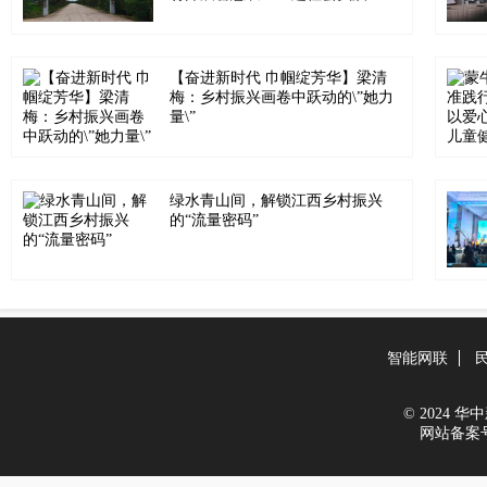
【奋进新时代 巾帼绽芳华】梁清
梅：乡村振兴画卷中跃动的\”她力
量\”
绿水青山间，解锁江西乡村振兴
的“流量密码”
智能网联
© 2024 华中新
网站备案