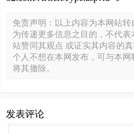
免责声明：以上内容为本网站转
为传递更多信息之目的，不代表
站赞同其观点 或证实其内容的
个人不想在本网发布，可与本网
将其撤除。
发表评论