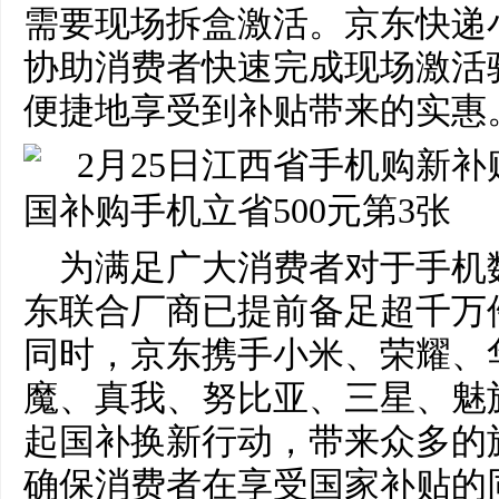
需要现场拆盒激活。京东快递
协助消费者快速完成现场激活
便捷地享受到补贴带来的实惠
为满足广大消费者对于手机
东联合厂商已提前备足超千万
同时，京东携手小米、荣耀、华
魔、真我、努比亚、三星、魅族
起国补换新行动，带来众多的
确保消费者在享受国家补贴的