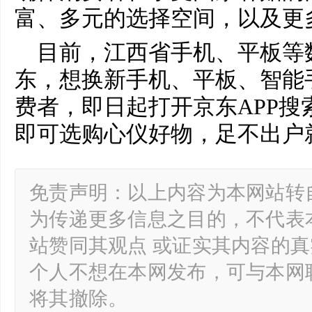
富、多元的选择空间，以及更
目前，江西省手机、平板等
东，想换新手机、平板、智能
费者，即日起打开京东APP搜索
即可选购心仪好物，足不出户
免责声明：以上内容为本网站转
为传递更多信息之目的，不代表
站赞同其观点 或证实其内容的
个人不想在本网发布，可与本网
将其撤除。