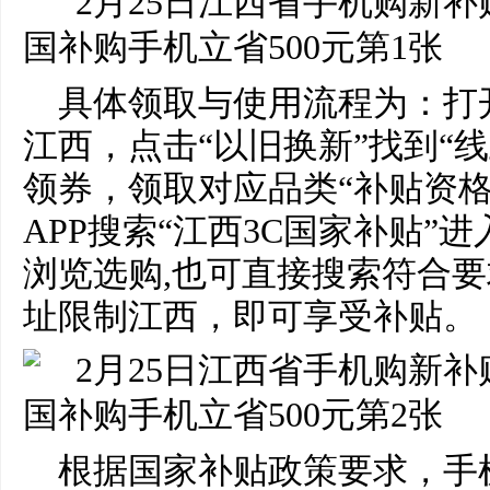
具体领取与使用流程为：打
江西，点击“以旧换新”找到“线
领券，领取对应品类“补贴资格
APP搜索“江西3C国家补贴”
浏览选购,也可直接搜索符合
址限制江西，即可享受补贴。
根据国家补贴政策要求，手