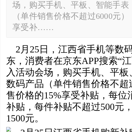
场，购买手机、平板、智能手表
（单件销售价格不超过6000元）
享受补……
2月25日，江西省手机等数
东，消费者在京东APP搜索“江
入活动会场，购买手机、平板
数码产品（单件销售价格不超过
售价格的15%享受补贴，每位
补贴，每件补贴不超过500元
1500元。