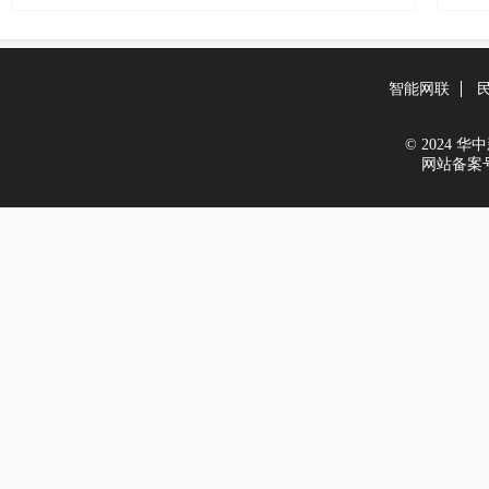
智能网联
© 2024 华中新
网站备案