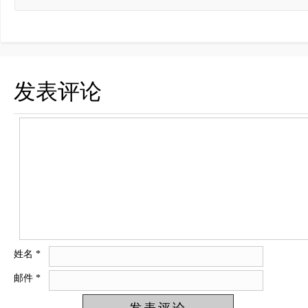
发表评论
姓名
*
邮件
*