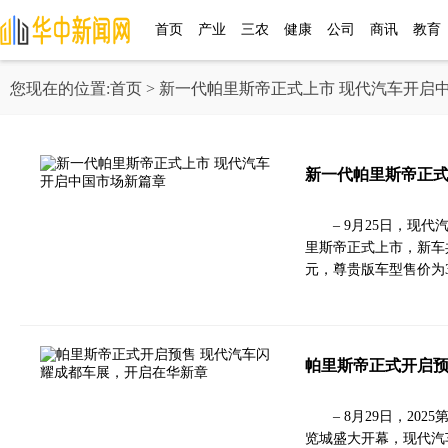
首页
产业
三农
健康
公司
商讯
教育
您现在的位置:
首页
> 新一代帕里斯帝正式上市 现代汽车开启
新一代帕里斯帝正式
– 9月25日，现
里斯帝正式上市，新车共
元，尊贵版车型售价为31.
帕里斯帝正式开启预
– 8月29日，2
览城盛大开幕，现代汽