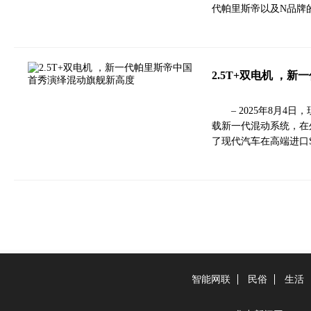
代帕里斯帝以及N品牌的Elan
2.5T+双电机 ，
– 2025年8月
载新一代混动系统，在
了现代汽车在高端进口
智能网联
民俗
生活