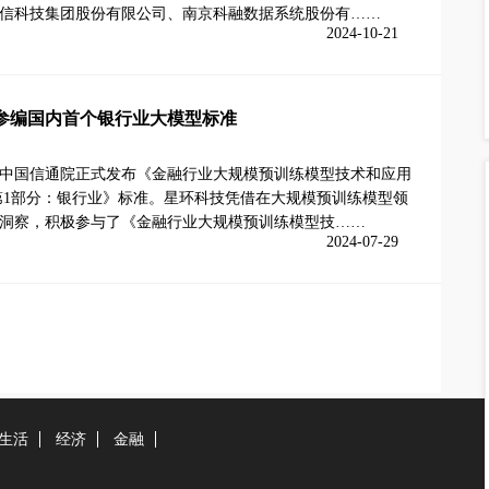
信科技集团股份有限公司、南京科融数据系统股份有……
2024-10-21
参编国内首个银行业大模型标准
中国信通院正式发布《金融行业大规模预训练模型技术和应用
第1部分：银行业》标准。星环科技凭借在大规模预训练模型领
洞察，积极参与了《金融行业大规模预训练模型技……
2024-07-29
生活
经济
金融