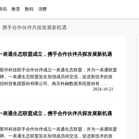
商讯
教育
数码
消费
，携手合作伙伴共探发展新机遇
一表通生态联盟成立，携手合作伙伴共探发展新机遇
星环科技联手合作伙伴成立一表通生态联盟，并为一表通联盟
牌。一表通生态联盟旨在加强成员间交流，促进新技术的发
信科技集团股份有限公司、南京科融数据系统股份有……
2024-10-21
一表通生态联盟成立，携手合作伙伴共探发展新机遇
星环科技联手合作伙伴成立一表通生态联盟，并为一表通联盟
牌。一表通生态联盟旨在加强成员间交流，促进新技术的发