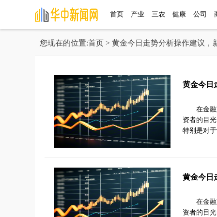
首页
产业
三农
健康
公司
您现在的位置:
首页
> 黄金今日走势分析操作建议，
黄金今日
在金融
资者的目光
特别是对于
黄金今日
在金融
资者的目光