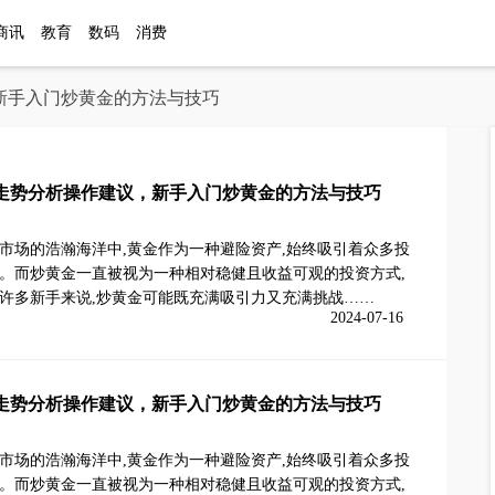
商讯
教育
数码
消费
新手入门炒黄金的方法与技巧
走势分析操作建议，新手入门炒黄金的方法与技巧
市场的浩瀚海洋中,黄金作为一种避险资产,始终吸引着众多投
。而炒黄金一直被视为一种相对稳健且收益可观的投资方式,
许多新手来说,炒黄金可能既充满吸引力又充满挑战……
2024-07-16
走势分析操作建议，新手入门炒黄金的方法与技巧
市场的浩瀚海洋中,黄金作为一种避险资产,始终吸引着众多投
。而炒黄金一直被视为一种相对稳健且收益可观的投资方式,