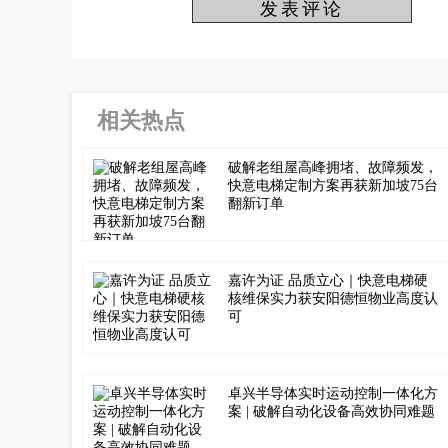
相关热点
破解老组屋高峰拥堵、故障频发，
快意电梯定制方案再获新加坡75台
翻新订单
嘉许为证 品质立心｜快意电梯硬
核维保实力获安阳德恒物业高度认
可
卓兴半导体实时运动控制一体化方
案 | 破解自动化设备高效协同难题