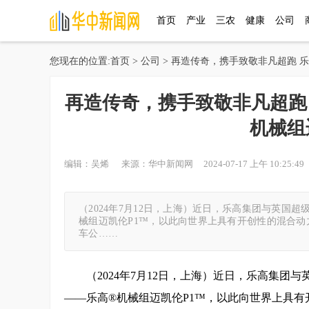
首页
产业
三农
健康
公司
您现在的位置:
首页
>
公司
> 再造传奇，携手致敬非凡超跑 
再造传奇，携手致敬非凡超跑
机械组
编辑：吴烯 来源：华中新闻网 2024-07-17 上午 10:25:49
（2024年7月12日，上海）近日，乐高集团与英国
械组迈凯伦P1™，以此向世界上具有开创性的混合动力
车公……
（2024年7月12日，上海）近日，乐高集
——乐高®机械组迈凯伦P1™，以此向世界上具有