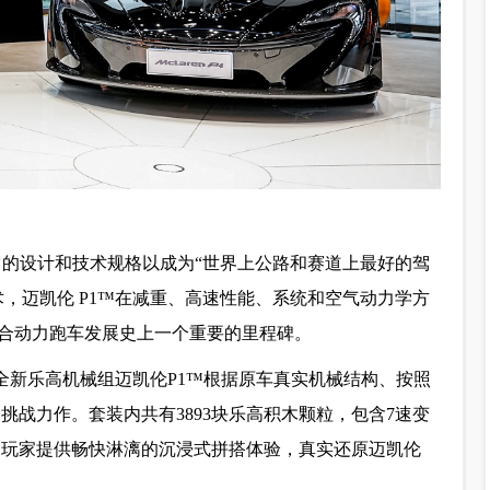
它的设计和技术规格以成为“世界上公路和赛道上最好的驾
，迈凯伦 P1™在减重、高速性能、系统和空气动力学方
合动力跑车发展史上一个重要的里程碑。
全新乐高机械组迈凯伦P1™根据原车真实机械结构、按照
挑战力作。套装内共有3893块乐高积木颗粒，包含7速变
为玩家提供畅快淋漓的沉浸式拼搭体验，真实还原迈凯伦