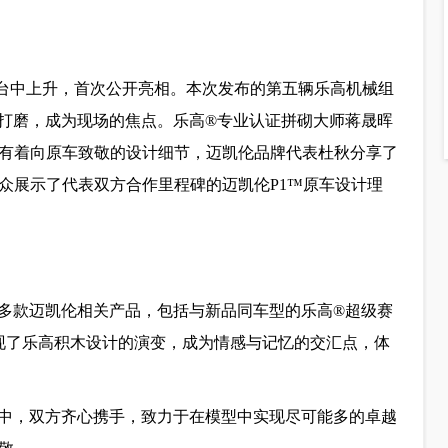
展台中上升，首次公开亮相。本次发布的第五辆乐高机械组
打磨，成为现场的焦点。乐高®专业认证拼砌大师蒋晟晖
™有着向原车致敬的设计细节，迈凯伦品牌代表杜秋分享了
众展示了代表双方合作里程碑的迈凯伦P1™原车设计理
的多款迈凯伦相关产品，包括与新品同车型的乐高®超级赛
，展现了乐高积木设计的演变，成为情感与记忆的交汇点，体
中，双方齐心携手，致力于在模型中实现尽可能多的卓越