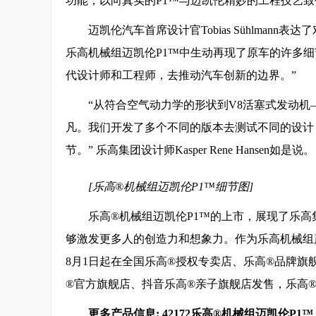
功能，以向真实的P1™与迈凯伦精妙的工程技艺致
迈凯伦汽车首席设计官Tobias Sühlman
乐高机械组迈凯伦P1™中生动再现了原车的许多
代设计师和工程师，去推动汽车创新的边界。”
“从符合空气动力学的形状到V8活塞式发动机
凡。我们开发了多个不同的版本去测试不同的设计
节。” 乐高集团设计师Kasper Rene Hansen如是说。
[乐高®机械组迈凯伦P1™细节图]
乐高®机械组迈凯伦P1™的上市，展现了乐
够激发更多人的创造力和想象力。作为乐高机械组产品
8月1日起在全国乐高®授权专卖店、乐高®品牌旗
®官方旗舰店、抖音乐高®亲子旗舰店发售，乐高®京
更多产品信息: 42172乐高®机械组迈凯伦P1™