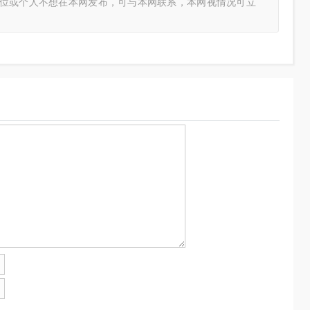
单位或个人不想在本网发布，可与本网联系，本网视情况可立