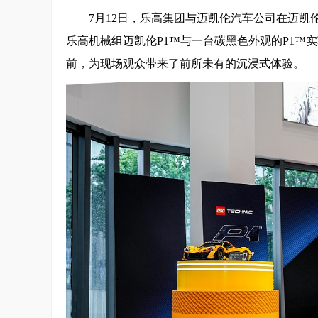
7月12日，乐高集团与迈凯伦汽车公司在迈凯
乐高机械组迈凯伦P1™与一台碳黑色外观的P1™
前，为现场观众带来了前所未有的沉浸式体验。