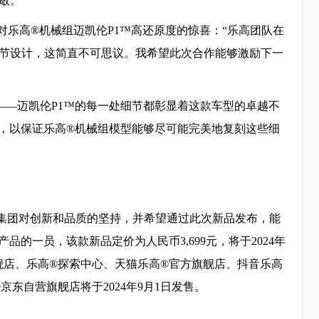
敬。
n表达了对乐高®机械组迈凯伦P1™高还原度的惊喜：“乐高团队在
细节设计，这简直不可思议。我希望此次合作能够激励下一
——迈凯伦P1™的每一处细节都彰显着这款车型的卓越不
，以保证乐高®机械组模型能够尽可能完美地复刻这些细
高集团对创新和品质的坚持，并希望通过此次新品发布，能
的一员，该款新品定价为人民币3,699元，将于2024年
舰店、乐高®探索中心、天猫乐高®官方旗舰店、抖音乐高
东自营旗舰店将于2024年9月1日发售。