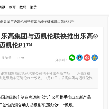
商讯
教育
数码
消费
乐高集团与迈凯伦联袂推出乐高®机械组迈凯伦P1™
 乐高集团与迈凯伦联袂推出乐高®
迈凯伦P1™
 浏览量： 11479
分享到：
超级跑车制造商迈凯伦汽车公司携手推出全新产品——乐高®机
超级跑车迈凯伦P1™致敬。 7月12日，乐高集团与迈凯伦汽
团与英国超级跑车制造商迈凯伦汽车公司携手推出全新产品
开创性的混合动力超级跑车迈凯伦P1™致敬。