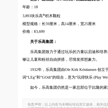
年龄：18
®
3,893块乐高
积木颗粒
模型规格：长59厘米，高14厘米，宽25厘米
价格：¥3,699
关于乐高集团：
乐高集团致力于通过玩乐的力量以启迪和培养
够让儿童和粉丝自由拼搭，尽情发挥想象力。
1932年，乐高集团由Ole Kirk Kristian
词“LEg”和“GOdt”的组合，意为“玩得快乐 (Play Well
如今，乐高集团仍然是一家总部位于比隆的家
免责声明：以上内容为本网站转自其它媒体，相关信