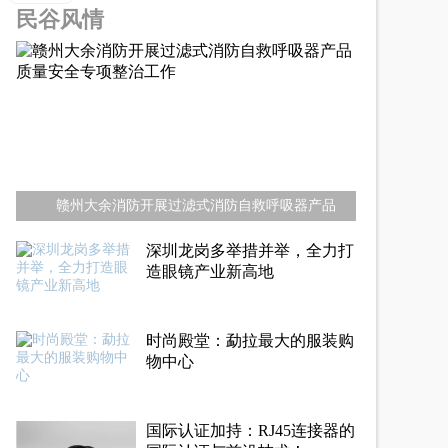
民谷风情
赣州大余消防开展过滤式消防自救呼吸器产品
深圳龙岗多举措并举，全力打
造眼镜产业新高地
时尚殿堂：勐拉最大的服装购
物中心
国际认证加持：RJ45连接器的