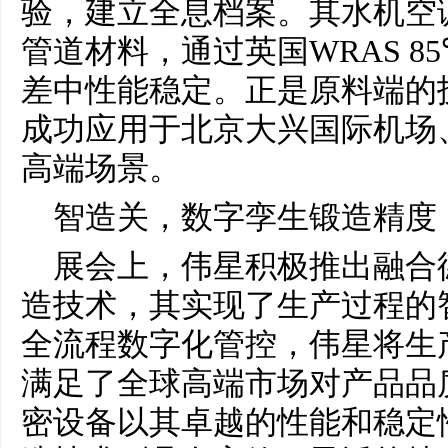
验，建立全息档案。其水机空调
管道材料，通过英国WRAS 8
差中性能稳定。正是原料端的
成功应用于北京大兴国际机场
高端场景。
智造关，数字孪生锻造精度
展会上，伟星积极推出融合
造技术，其实现了生产过程的
全流程数字化管控，伟星将生
满足了全球高端市场对产品品
密设备以其卓越的性能和稳定