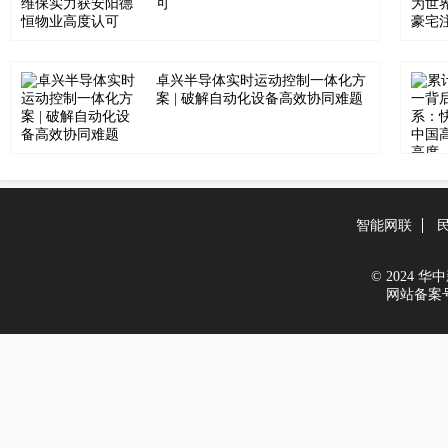
可
卓兴半导体实时运动控制一体化方
案 | 破解自动化设备高效协同难题
智能网联
© 2024 华中新
网站备案