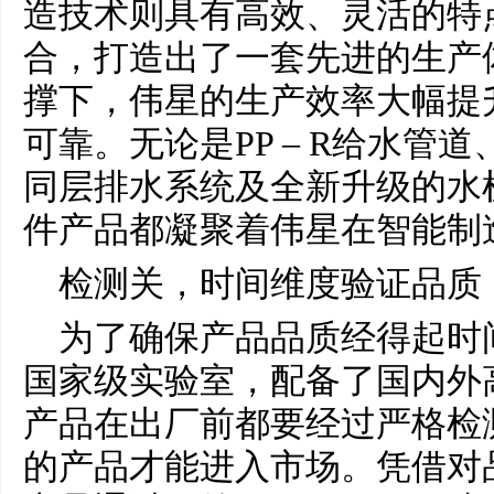
造技术则具有高效、灵活的特
合，打造出了一套先进的生产
撑下，伟星的生产效率大幅提
可靠。无论是PP – R给水管
同层排水系统及全新升级的水
件产品都凝聚着伟星在智能制
检测关，时间维度验证品质
为了确保产品品质经得起时间
国家级实验室，配备了国内外
产品在出厂前都要经过严格检
的产品才能进入市场。凭借对