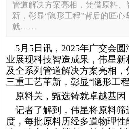
管道解决方案亮相，凭借原料、
新，彰显“隐形工程”背后的匠心
就……
5月5日讯，2025年广交会圆
业展现科技智造成果，伟星新
及全系列管道解决方案亮相，
三重工艺革新，彰显“隐形工程
原料关，甄选铸就卓越基因
记者了解到，伟星将原料筛
度，每批原料历经多道物理性