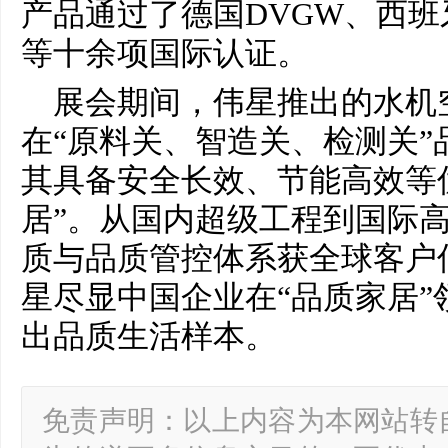
产品通过了德国DVGW、西班牙
等十余项国际认证。
展会期间，伟星推出的水机
在“原料关、智造关、检测关”
其具备安全长效、节能高效等
居”。从国内超级工程到国际
质与品质管控体系获全球客户
星尽显中国企业在“品质家居”
出品质生活样本。
免责声明：以上内容为本网站转